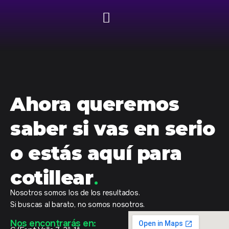
Ahora queremos
saber si vas en serio
o estás aquí para
cotillear
.
Nosotros somos los de los resultados.
Si buscas al barato, no somos nosotros.
Nos encontrarás en: