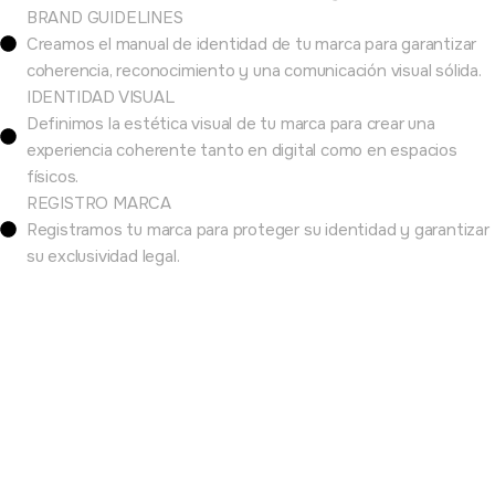
BRAND GUIDELINES
Creamos el manual de identidad de tu marca para garantizar
coherencia, reconocimiento y una comunicación visual sólida.
IDENTIDAD VISUAL
Definimos la estética visual de tu marca para crear una
experiencia coherente tanto en digital como en espacios
físicos.
REGISTRO MARCA
Registramos tu marca para proteger su identidad y garantizar
su exclusividad legal.