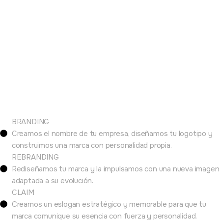
BRANDING
Creamos el nombre de tu empresa, diseñamos tu logotipo y
construimos una marca con personalidad propia.
REBRANDING
Rediseñamos tu marca y la impulsamos con una nueva imagen
adaptada a su evolución.
CLAIM
Creamos un eslogan estratégico y memorable para que tu
marca comunique su esencia con fuerza y personalidad.