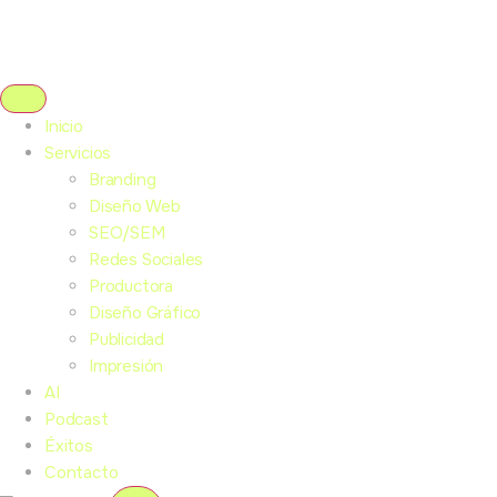
Inicio
Servicios
Branding
Diseño Web
SEO/SEM
Redes Sociales
Productora
Diseño Gráfico
Publicidad
Impresión
AI
Podcast
Éxitos
Contacto