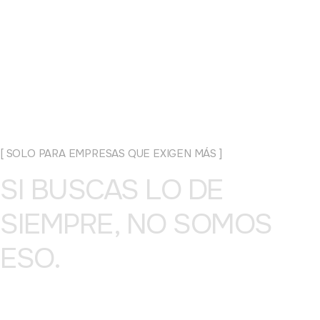
[ SOLO PARA EMPRESAS QUE EXIGEN MÁS ]
SI BUSCAS LO DE
SIEMPRE, NO SOMOS
ESO.