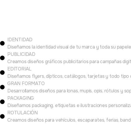
IDENTIDAD
Diseñamos la identidad visual de tu marca y toda su papele
PUBLICIDAD
Creamos diseños gráficos publicitarios para campañas digi
EDITORIAL
Diseñamos flyers, dípticos, catálogos, tarjetas y todo tipo
GRAN FORMATO
Desarrollamos diseños para lonas, mupis, opis, rótulos y 
PACKAGING
Diseñamos packaging, etiquetas e ilustraciones personaliza
ROTULACIÓN
Creamos diseños para vehículos, escaparates, ferias, bandero