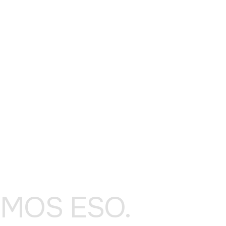
OMOS ESO.