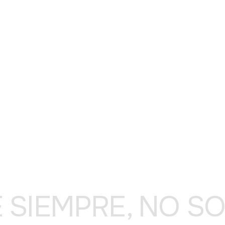
E SIEMPRE, NO S