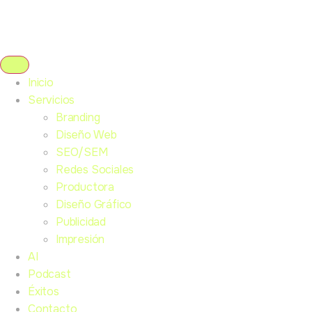
Inicio
Servicios
Branding
Diseño Web
SEO/SEM
Redes Sociales
Productora
Diseño Gráfico
Publicidad
Impresión
AI
Podcast
Éxitos
Contacto