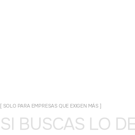
[ SOLO PARA EMPRESAS QUE EXIGEN MÁS ]
SI BUSCAS LO D